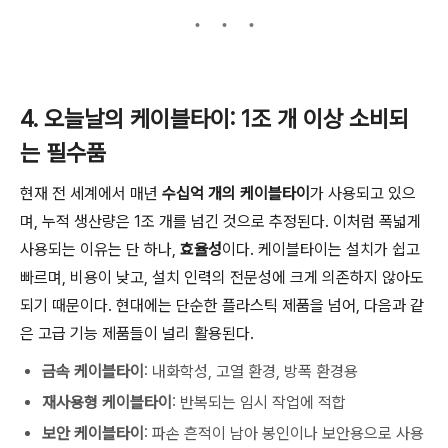
4. 오늘날의 케이블타이: 1조 개 이상 소비되
는 필수품
현재 전 세계에서 매년
수십억 개의 케이블타이
가 사용되고 있으
며, 누적 생산량은 1조 개를 넘긴 것으로 추정된다. 이처럼 폭넓게
사용되는 이유는 단 하나,
효율성
이다. 케이블타이는 설치가 쉽고
빠르며, 비용이 낮고, 설치 인력의 전문성에 크게 의존하지 않아도
되기 때문이다. 현대에는 단순한 플라스틱 제품을 넘어, 다음과 같
은 고급 기능 제품들이 널리 활용된다.
금속 케이블타이
: 내화학성, 고열 환경, 방폭 환경용
재사용형 케이블타이
: 반복되는 임시 작업에 적합
보안 케이블타이
: 파손 흔적이 남아 봉인이나 보안용으로 사용