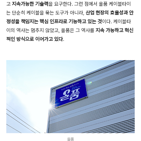
고
지속가능한 기술력
을 요구한다. 그런 점에서 올품 케이블타이
는 단순히 케이블을 묶는 도구가 아니라,
산업 현장의 효율성과 안
정성을 책임지는 핵심 인프라로 기능하고 있는 것
이다. 케이블타
이의 역사는 멈추지 않았고, 올품은 그 역사를
지속 가능하고 혁신
적인 방식으로 이어가고 있다
.
올품