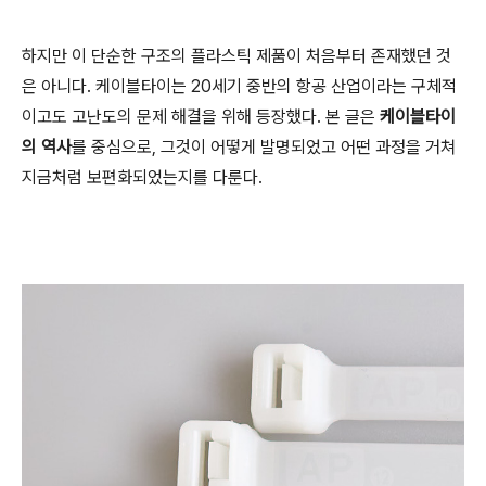
하지만 이 단순한 구조의 플라스틱 제품이 처음부터 존재했던 것
은 아니다. 케이블타이는 20세기 중반의 항공 산업이라는 구체적
이고도 고난도의 문제 해결을 위해 등장했다. 본 글은
케이블타이
의 역사
를 중심으로, 그것이 어떻게 발명되었고 어떤 과정을 거쳐
지금처럼 보편화되었는지를 다룬다.