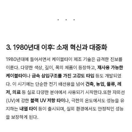
3. 1980년대 이후: 소재 혁신과 대중화
1980년대에 들어서면서 케이블타이 제조 기술은 급격한 진보를
이룬다. 다양한 색상, 길이, 폭의 제품이 등장하고,
재사용 가능한
케이블타이
나
금속 삽입구조를 가진 고강도 타입
등도 개발되었
다. 이 시기에는 단순한 전기 배선용을 넘어
건축, 농업, 물류, 레
저, 의료
등 실로 다양한 분야에서 사용되기 시작한다.또한 자외선
(UV)에 강한
블랙 UV 저항 타이
나, 극한의 온도에서도 성능을 유
지하는
내열 타이
등이 출시되며, 실외 환경에서도 안정적인 성능
을 보장하게 된다.