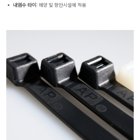
내염수 타이
: 해양 및 항만시설에 적용