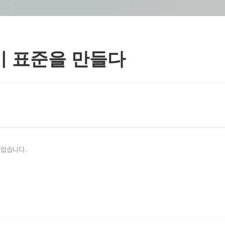
 표준을 만들다
 없습니다.