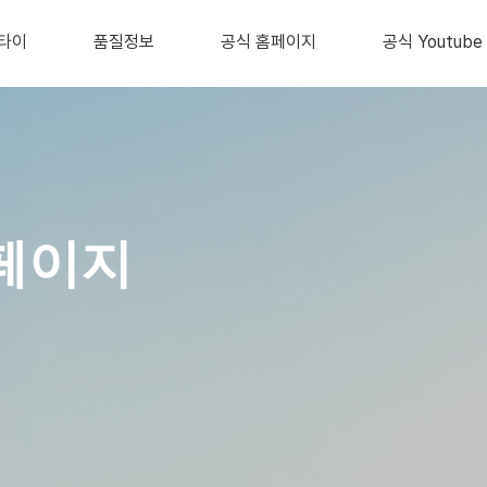
타이
품질정보
공식 홈페이지
공식 Youtube
페이지