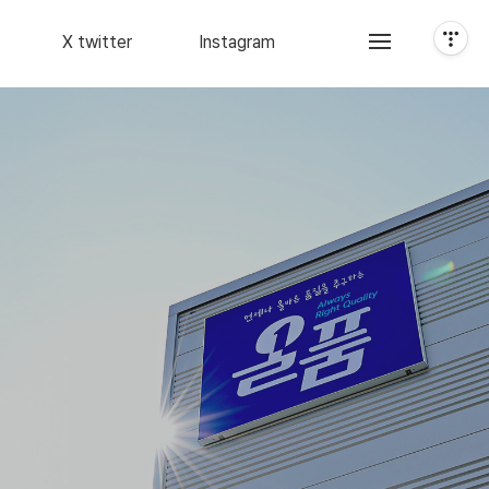
X twitter
Instagram