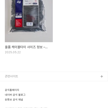
올품 케이블타이 사이즈 정보 –
산업 현장에서 최적의 선택을 위한
2025.05.22
가이드
관련사이트
공식홈페이지
네이버 공식 블로그
유튜브 공식 채널