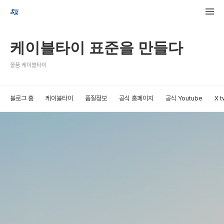
케이블타이 표준을 만들다
올품 케이블타이
블로그 홈
케이블타이
품질정보
공식 홈페이지
공식 Youtube
X t